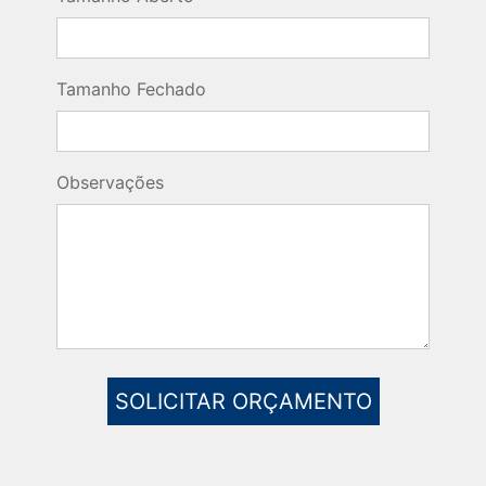
Tamanho Fechado
Observações
SOLICITAR ORÇAMENTO