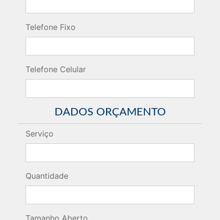
Telefone Fixo
Telefone Celular
DADOS ORÇAMENTO
Serviço
Quantidade
Tamanho Aberto