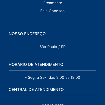
Orçamento
Fale Conosco
NOSSO ENDEREÇO
São Paulo / SP
HORÁRIO DE ATENDIMENTO
- Seg. a Sex. das 9:00 as 18:00
CENTRAL DE ATENDIMENTO