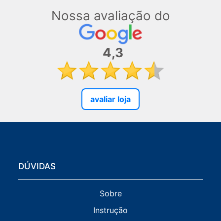
Nossa avaliação do
4,3
avaliar loja
DÚVIDAS
Sobre
Instrução