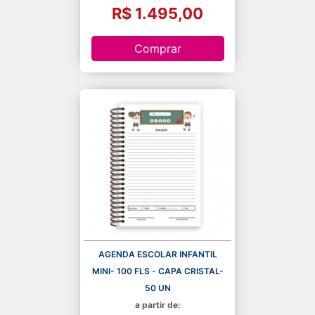
R$ 1.495,00
Comprar
AGENDA ESCOLAR INFANTIL
MINI- 100 FLS - CAPA CRISTAL-
50 UN
a partir de: