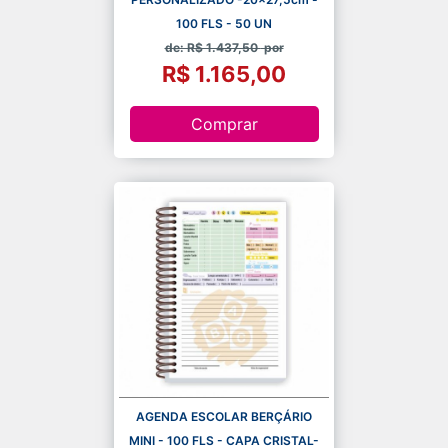
100 FLS - 50 UN
de: R$ 1.437,50
por
R$ 1.165,00
Comprar
AGENDA ESCOLAR BERÇÁRIO
MINI - 100 FLS - CAPA CRISTAL-