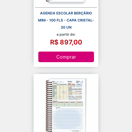
AGENDA ESCOLAR BERÇÁRIO
MINI - 100 FLS - CAPA CRISTAL-
30 UN
a partir de:
R$ 897,00
Comprar