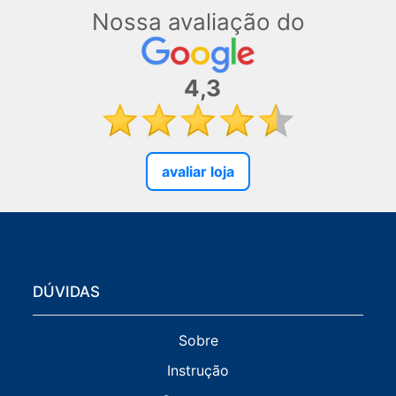
Nossa avaliação do
4,3
avaliar loja
DÚVIDAS
Sobre
Instrução