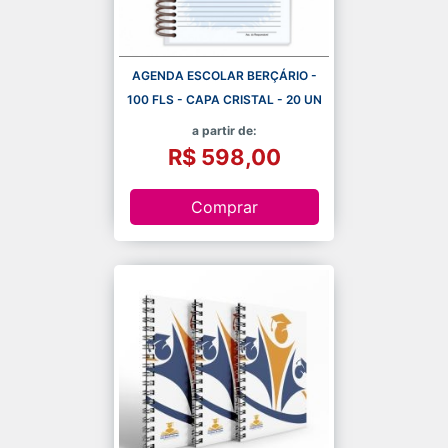
AGENDA ESCOLAR BERÇÁRIO -
100 FLS - CAPA CRISTAL - 20 UN
a partir de:
R$ 598,00
Comprar