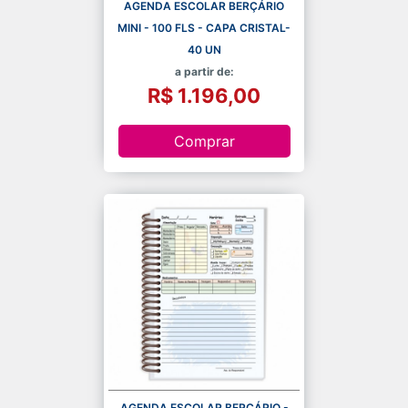
AGENDA ESCOLAR BERÇÁRIO
MINI - 100 FLS - CAPA CRISTAL-
40 UN
a partir de:
R$ 1.196,00
Comprar
AGENDA ESCOLAR BERÇÁRIO -