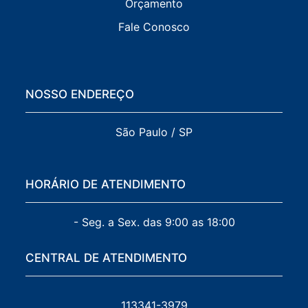
Orçamento
Fale Conosco
NOSSO ENDEREÇO
São Paulo / SP
HORÁRIO DE ATENDIMENTO
- Seg. a Sex. das 9:00 as 18:00
CENTRAL DE ATENDIMENTO
113341-3979