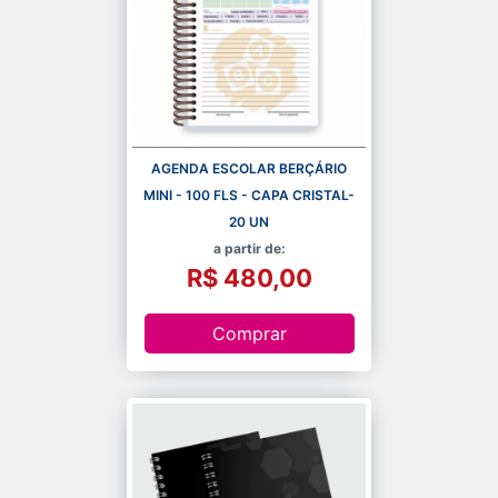
AGENDA ESCOLAR BERÇÁRIO
MINI - 100 FLS - CAPA CRISTAL-
20 UN
a partir de:
R$ 480,00
Comprar