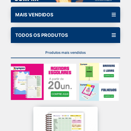
MAIS VENDIDOS
TODOS OS PRODUTOS
Produtos mais vendidos