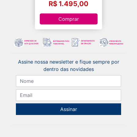
R$ 1.495,00
Comprar
Assine nossa newsletter e fique sempre por
dentro das novidades
Assinar