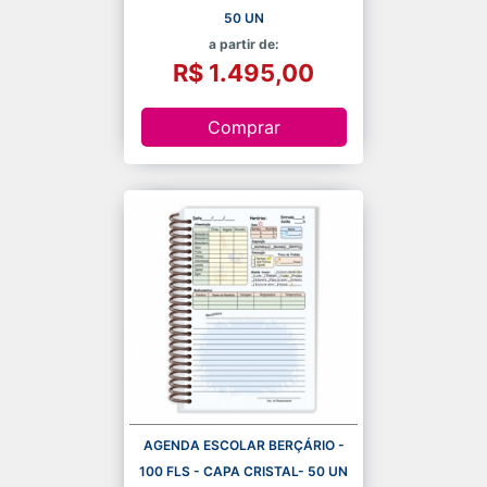
50 UN
a partir de:
R$ 1.495,00
Comprar
AGENDA ESCOLAR BERÇÁRIO -
100 FLS - CAPA CRISTAL- 50 UN