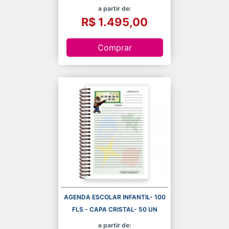
a partir de:
R$ 1.495,00
Comprar
AGENDA ESCOLAR INFANTIL- 100
FLS - CAPA CRISTAL- 50 UN
a partir de: