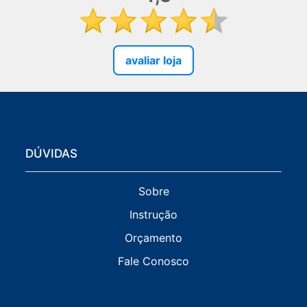
avaliar loja
DÚVIDAS
Sobre
Instrução
Orçamento
Fale Conosco