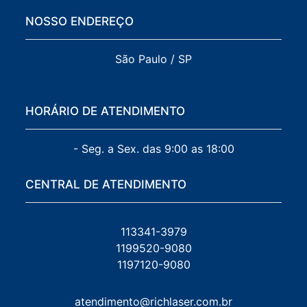
NOSSO ENDEREÇO
São Paulo / SP
HORÁRIO DE ATENDIMENTO
- Seg. a Sex. das 9:00 as 18:00
CENTRAL DE ATENDIMENTO
113341-3979
1199520-9080
1197120-9080
atendimento@richlaser.com.br