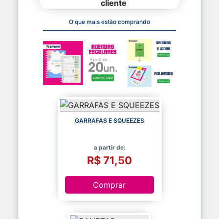
cliente
O que mais estão comprando
GARRAFAS E SQUEEZES
a partir de:
R$ 71,50
Comprar