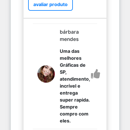
avaliar produto
bárbara
mendes
Uma das
melhores
Gráficas de
SP,
atendimento,
incrível e
entrega
super rapida.
Sempre
compro com
eles.