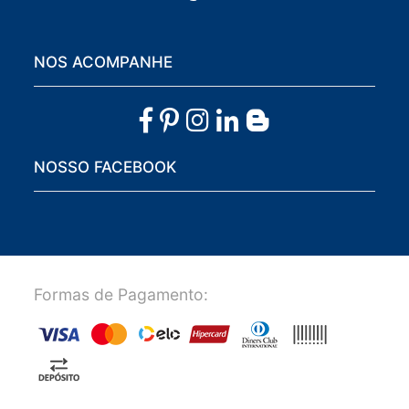
NOS ACOMPANHE
NOSSO FACEBOOK
Formas de Pagamento: