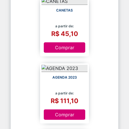
CANETAS
a partir de:
R$ 45,10
Comprar
AGENDA 2023
a partir de:
R$ 111,10
Comprar