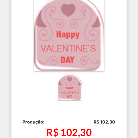
Produção:
R$ 102,30
R$ 102,30