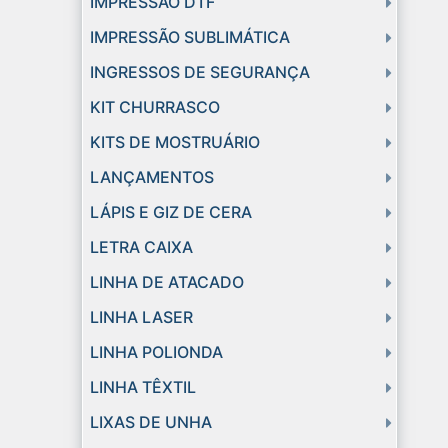
IMPRESSÃO DTF
IMPRESSÃO SUBLIMÁTICA
INGRESSOS DE SEGURANÇA
KIT CHURRASCO
KITS DE MOSTRUÁRIO
LANÇAMENTOS
LÁPIS E GIZ DE CERA
LETRA CAIXA
LINHA DE ATACADO
LINHA LASER
LINHA POLIONDA
LINHA TÊXTIL
LIXAS DE UNHA