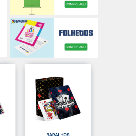
BARALHOS