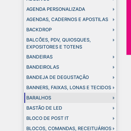
AGENDA PERSONALIZADA
AGENDAS, CADERNOS E APOSTILAS
BACKDROP
BALCÕES, PDV, QUIOSQUES,
EXPOSITORES E TOTENS
BANDEIRAS
BANDEIROLAS
BANDEJA DE DEGUSTAÇÃO
BANNERS, FAIXAS, LONAS E TECIDOS
BARALHOS
BASTÃO DE LED
BLOCO DE POST IT
BLOCOS, COMANDAS, RECEITUÁRIOS