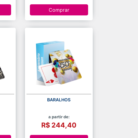
Comprar
BARALHOS
a partir de:
R$ 244,40