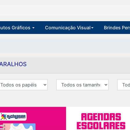
utos Gráficos
Comunicação Visual
Brindes Pe
ARALHOS