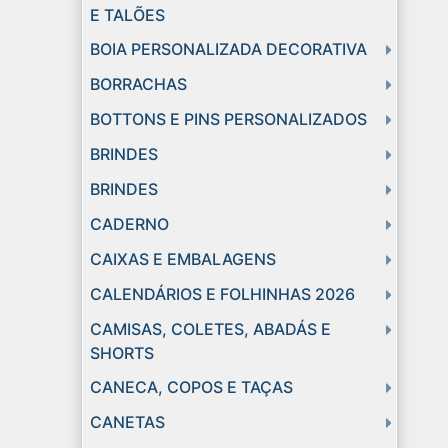
E TALÕES
BOIA PERSONALIZADA DECORATIVA
BORRACHAS
BOTTONS E PINS PERSONALIZADOS
BRINDES
BRINDES
CADERNO
CAIXAS E EMBALAGENS
CALENDÁRIOS E FOLHINHAS 2026
CAMISAS, COLETES, ABADÁS E
SHORTS
CANECA, COPOS E TAÇAS
CANETAS