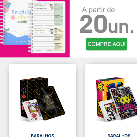
BARALHOS
BARALHOS