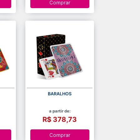
Comprar
BARALHOS
a partir de:
R$ 378,73
Comprar