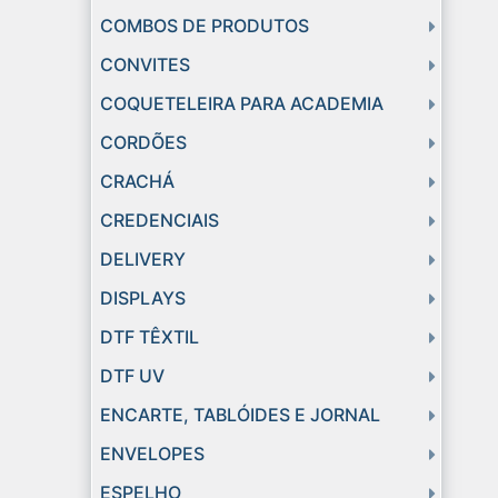
COMBOS DE PRODUTOS
CONVITES
COQUETELEIRA PARA ACADEMIA
CORDÕES
CRACHÁ
CREDENCIAIS
DELIVERY
DISPLAYS
DTF TÊXTIL
DTF UV
ENCARTE, TABLÓIDES E JORNAL
ENVELOPES
ESPELHO