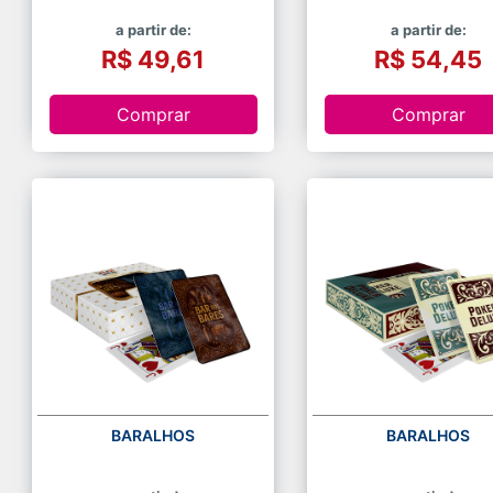
a partir de:
a partir de:
R$ 49,61
R$ 54,45
Comprar
Comprar
BARALHOS
BARALHOS