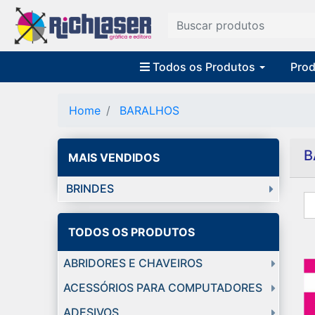
Todos os Produtos
Prod
Home
BARALHOS
B
MAIS VENDIDOS
BRINDES
TODOS OS PRODUTOS
ABRIDORES E CHAVEIROS
ACESSÓRIOS PARA COMPUTADORES
ADESIVOS