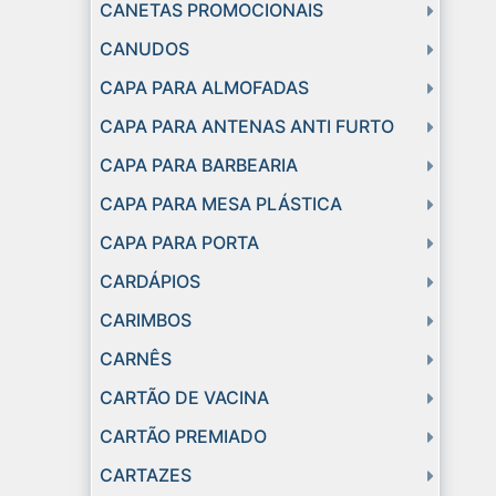
CANETAS PROMOCIONAIS
CANUDOS
CAPA PARA ALMOFADAS
CAPA PARA ANTENAS ANTI FURTO
CAPA PARA BARBEARIA
CAPA PARA MESA PLÁSTICA
CAPA PARA PORTA
CARDÁPIOS
CARIMBOS
CARNÊS
CARTÃO DE VACINA
CARTÃO PREMIADO
CARTAZES