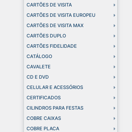
CARTÕES DE VISITA
CARTÕES DE VISITA EUROPEU
CARTÕES DE VISITA MAX
CARTÕES DUPLO
CARTÕES FIDELIDADE
CATÁLOGO
CAVALETE
CD E DVD
CELULAR E ACESSÓRIOS
CERTIFICADOS
CILINDROS PARA FESTAS
COBRE CAIXAS
COBRE PLACA