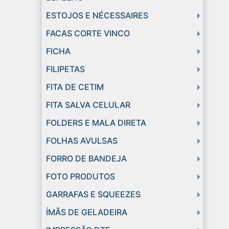
ESTOJOS E NÉCESSAIRES
FACAS CORTE VINCO
FICHA
FILIPETAS
FITA DE CETIM
FITA SALVA CELULAR
FOLDERS E MALA DIRETA
FOLHAS AVULSAS
FORRO DE BANDEJA
FOTO PRODUTOS
GARRAFAS E SQUEEZES
ÍMÃS DE GELADEIRA