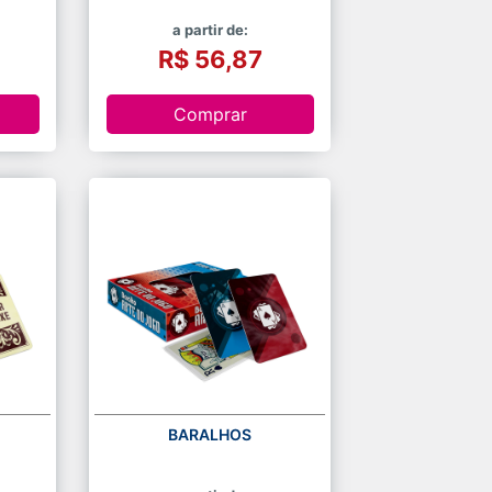
a partir de:
R$ 56,87
Comprar
BARALHOS