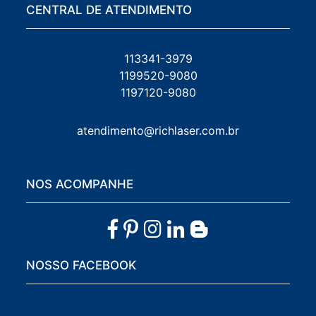
CENTRAL DE ATENDIMENTO
113341-3979
1199520-9080
1197120-9080
atendimento@richlaser.com.br
NOS ACOMPANHE
NOSSO FACEBOOK