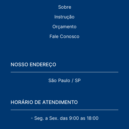
Sobre
Instrução
Orçamento
Fale Conosco
NOSSO ENDEREÇO
São Paulo / SP
HORÁRIO DE ATENDIMENTO
- Seg. a Sex. das 9:00 as 18:00