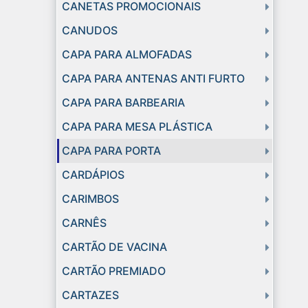
CANETAS PROMOCIONAIS
CANUDOS
CAPA PARA ALMOFADAS
CAPA PARA ANTENAS ANTI FURTO
CAPA PARA BARBEARIA
CAPA PARA MESA PLÁSTICA
CAPA PARA PORTA
CARDÁPIOS
CARIMBOS
CARNÊS
CARTÃO DE VACINA
CARTÃO PREMIADO
CARTAZES