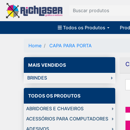
Todos os Produtos
Prod
Home
CAPA PARA PORTA
C
MAIS VENDIDOS
BRINDES
TODOS OS PRODUTOS
ABRIDORES E CHAVEIROS
ACESSÓRIOS PARA COMPUTADORES
ADESIVOS