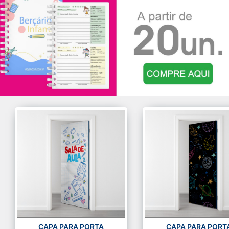
CAPA PARA PORTA
CAPA PARA PORT