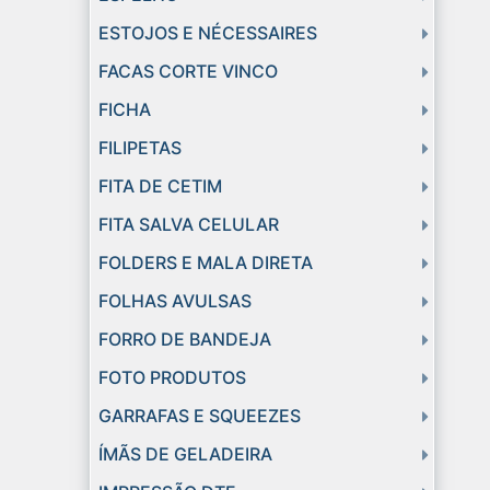
ESTOJOS E NÉCESSAIRES
FACAS CORTE VINCO
FICHA
FILIPETAS
FITA DE CETIM
FITA SALVA CELULAR
FOLDERS E MALA DIRETA
FOLHAS AVULSAS
FORRO DE BANDEJA
FOTO PRODUTOS
GARRAFAS E SQUEEZES
ÍMÃS DE GELADEIRA