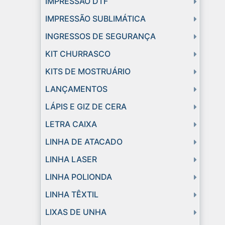
IMPRESSÃO DTF
IMPRESSÃO SUBLIMÁTICA
INGRESSOS DE SEGURANÇA
KIT CHURRASCO
KITS DE MOSTRUÁRIO
LANÇAMENTOS
LÁPIS E GIZ DE CERA
LETRA CAIXA
LINHA DE ATACADO
LINHA LASER
LINHA POLIONDA
LINHA TÊXTIL
LIXAS DE UNHA