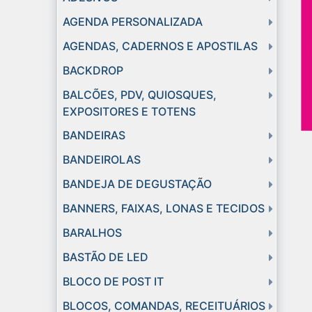
AGENDA PERSONALIZADA
AGENDAS, CADERNOS E APOSTILAS
BACKDROP
BALCÕES, PDV, QUIOSQUES,
EXPOSITORES E TOTENS
BANDEIRAS
BANDEIROLAS
BANDEJA DE DEGUSTAÇÃO
BANNERS, FAIXAS, LONAS E TECIDOS
BARALHOS
BASTÃO DE LED
BLOCO DE POST IT
BLOCOS, COMANDAS, RECEITUÁRIOS