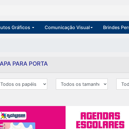
utos Gráficos
Comunicação Visual
Brindes Pe
APA PARA PORTA