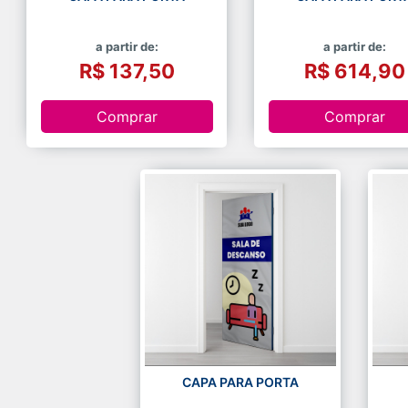
a partir de:
a partir de:
R$ 137,50
R$ 614,90
Comprar
Comprar
CAPA PARA PORTA