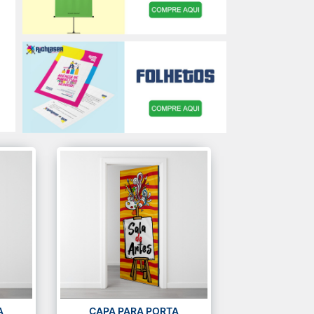
A
CAPA PARA PORTA