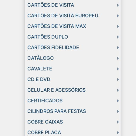
CARTÕES DE VISITA
CARTÕES DE VISITA EUROPEU
CARTÕES DE VISITA MAX
CARTÕES DUPLO
CARTÕES FIDELIDADE
CATÁLOGO
CAVALETE
CD E DVD
CELULAR E ACESSÓRIOS
CERTIFICADOS
CILINDROS PARA FESTAS
COBRE CAIXAS
COBRE PLACA