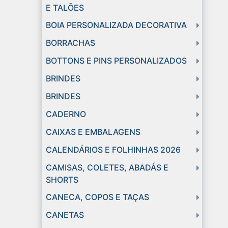
E TALÕES
BOIA PERSONALIZADA DECORATIVA
BORRACHAS
BOTTONS E PINS PERSONALIZADOS
BRINDES
BRINDES
CADERNO
CAIXAS E EMBALAGENS
CALENDÁRIOS E FOLHINHAS 2026
CAMISAS, COLETES, ABADÁS E
SHORTS
CANECA, COPOS E TAÇAS
CANETAS