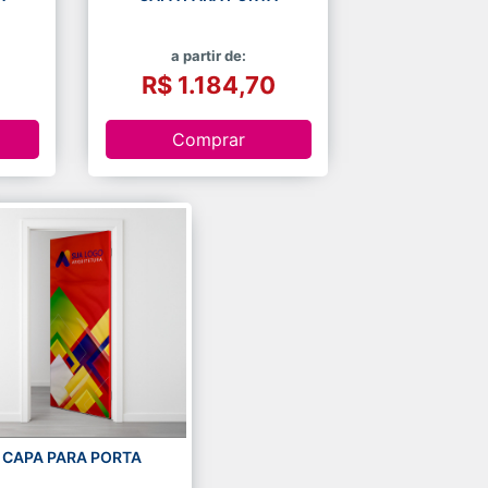
a partir de:
R$ 1.184,70
Comprar
CAPA PARA PORTA