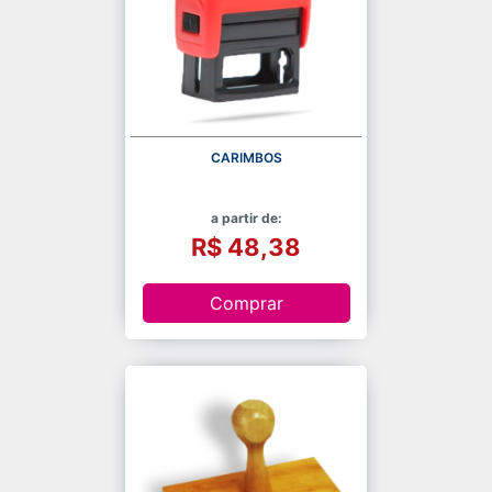
CARIMBOS
a partir de:
R$ 48,38
Comprar