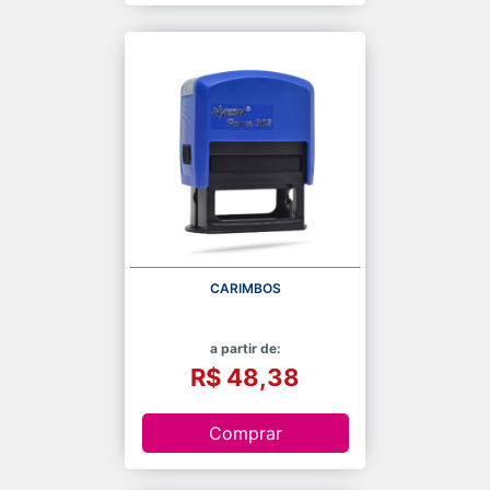
CARIMBOS
a partir de:
R$ 48,38
Comprar