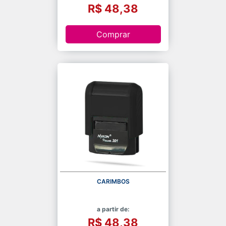
R$ 48,38
Comprar
CARIMBOS
a partir de:
R$ 48,38