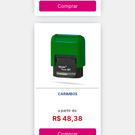
Comprar
CARIMBOS
a partir de:
R$ 48,38
Comprar