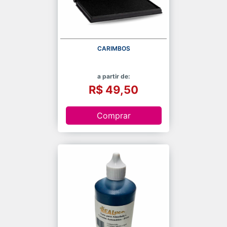
CARIMBOS
a partir de:
R$ 49,50
Comprar