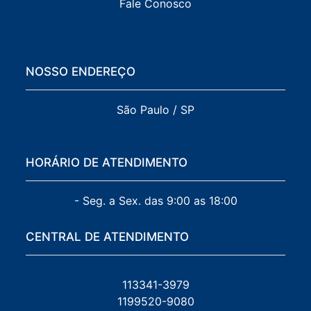
Fale Conosco
NOSSO ENDEREÇO
São Paulo / SP
HORÁRIO DE ATENDIMENTO
- Seg. a Sex. das 9:00 as 18:00
CENTRAL DE ATENDIMENTO
113341-3979
1199520-9080