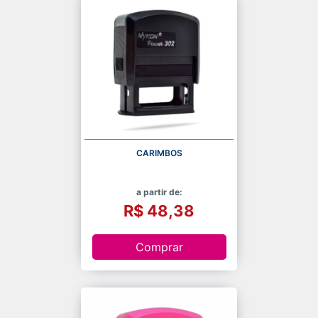
CARIMBOS
a partir de:
R$ 48,38
Comprar