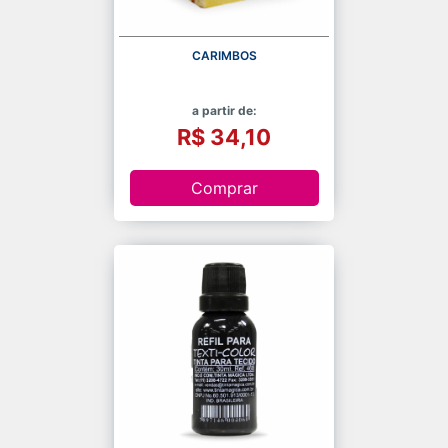
CARIMBOS
a partir de:
R$ 34,10
Comprar