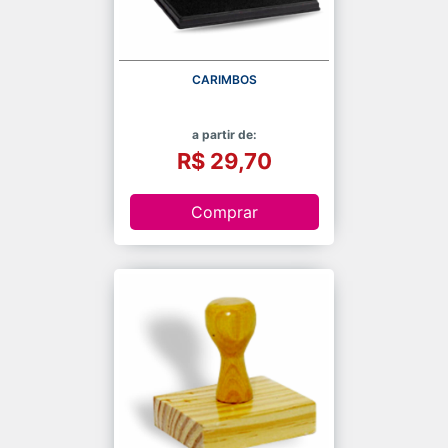
CARIMBOS
a partir de:
R$ 29,70
Comprar