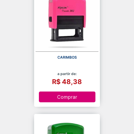
CARIMBOS
a partir de:
R$ 48,38
Comprar