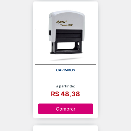
CARIMBOS
a partir de:
R$ 48,38
Comprar