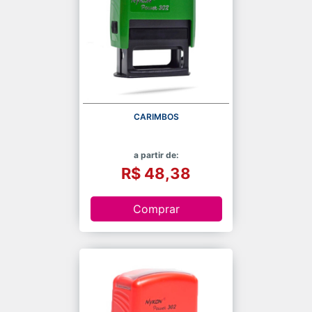
CARIMBOS
a partir de:
R$ 48,38
Comprar