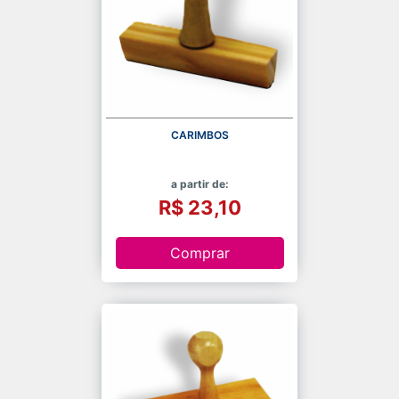
CARIMBOS
a partir de:
R$ 23,10
Comprar