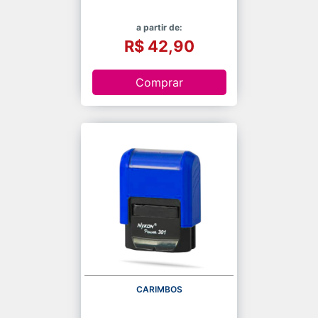
a partir de:
R$ 42,90
Comprar
CARIMBOS