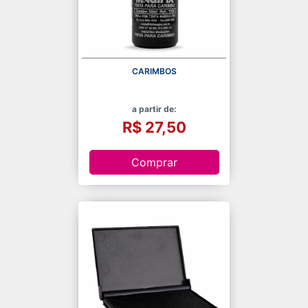
CARIMBOS
a partir de:
R$ 27,50
Comprar