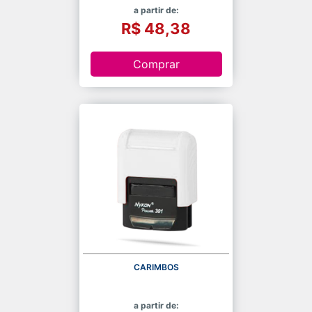
a partir de:
R$ 48,38
Comprar
CARIMBOS
a partir de: