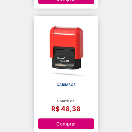
CARIMBOS
a partir de:
R$ 48,38
Comprar