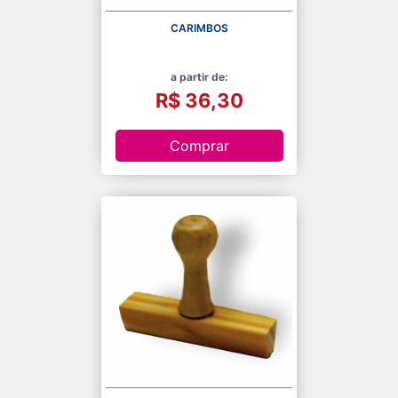
CARIMBOS
a partir de:
R$ 36,30
Comprar