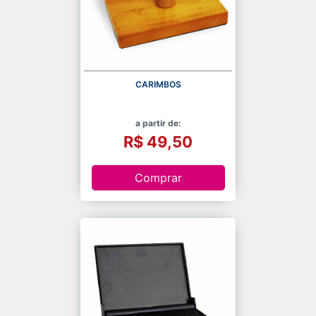
CARIMBOS
a partir de:
R$ 49,50
Comprar