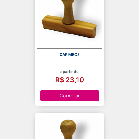
CARIMBOS
a partir de:
R$ 23,10
Comprar