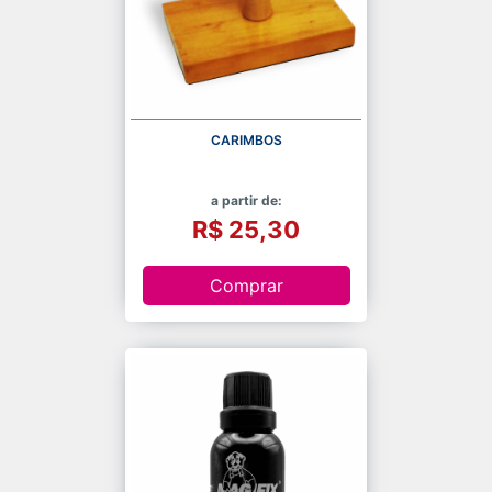
CARIMBOS
a partir de:
R$ 25,30
Comprar