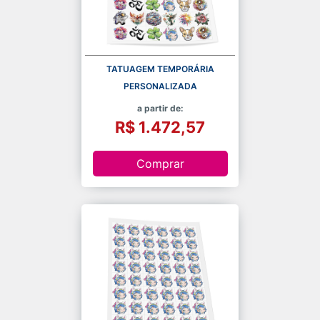
TATUAGEM TEMPORÁRIA
PERSONALIZADA
a partir de:
R$ 1.472,57
Comprar