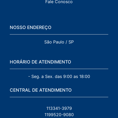
Fale Conosco
NOSSO ENDEREÇO
São Paulo / SP
HORÁRIO DE ATENDIMENTO
- Seg. a Sex. das 9:00 as 18:00
CENTRAL DE ATENDIMENTO
113341-3979
1199520-9080