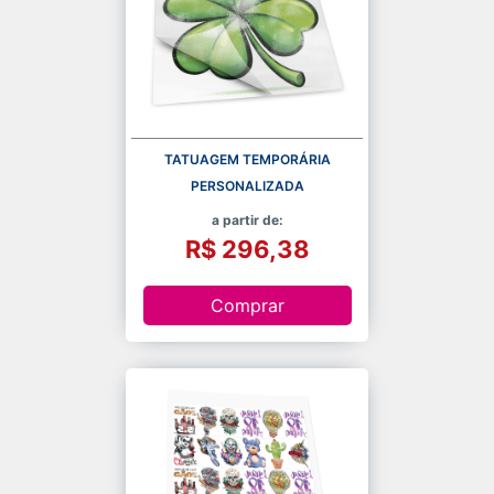
TATUAGEM TEMPORÁRIA
PERSONALIZADA
a partir de:
R$ 296,38
Comprar