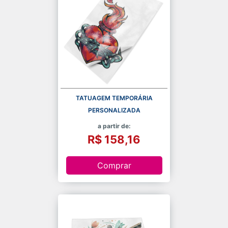
TATUAGEM TEMPORÁRIA
PERSONALIZADA
a partir de:
R$ 158,16
Comprar