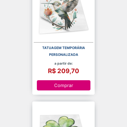
TATUAGEM TEMPORÁRIA
PERSONALIZADA
a partir de:
R$ 209,70
Comprar