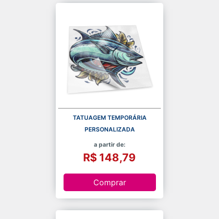
TATUAGEM TEMPORÁRIA
PERSONALIZADA
a partir de:
R$ 148,79
Comprar