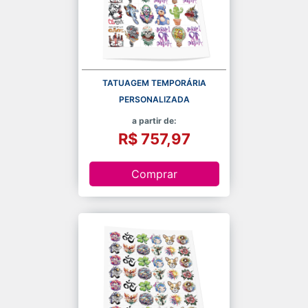
TATUAGEM TEMPORÁRIA
PERSONALIZADA
a partir de:
R$ 757,97
Comprar