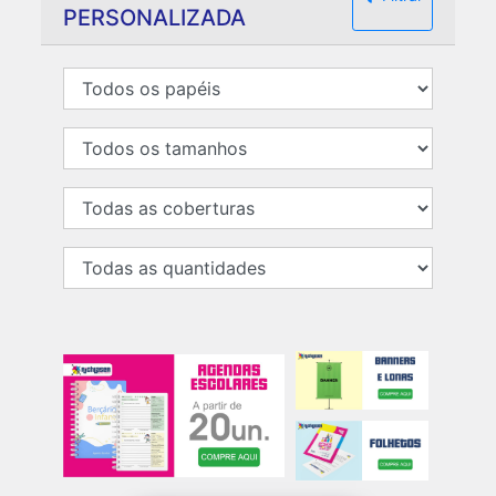
PERSONALIZADA