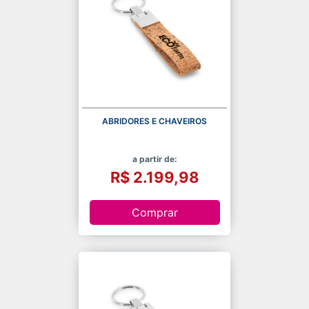
ABRIDORES E CHAVEIROS
a partir de:
R$ 2.199,98
Comprar