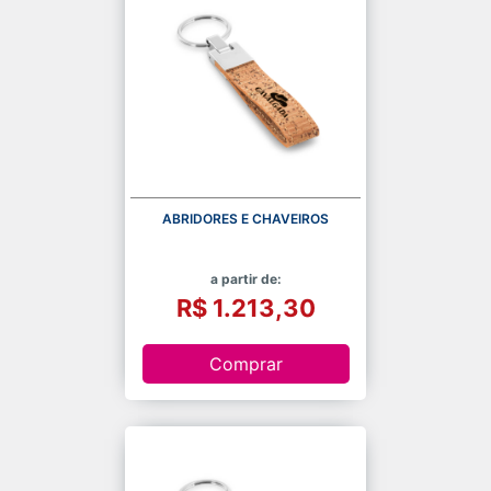
ABRIDORES E CHAVEIROS
a partir de:
R$ 1.213,30
Comprar