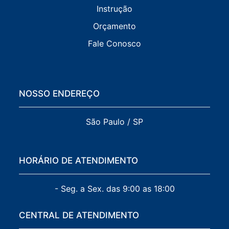
Instrução
Orçamento
Fale Conosco
NOSSO ENDEREÇO
São Paulo / SP
HORÁRIO DE ATENDIMENTO
- Seg. a Sex. das 9:00 as 18:00
CENTRAL DE ATENDIMENTO